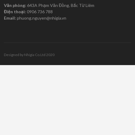
Designed by Nhigia Co.Ltd 2020