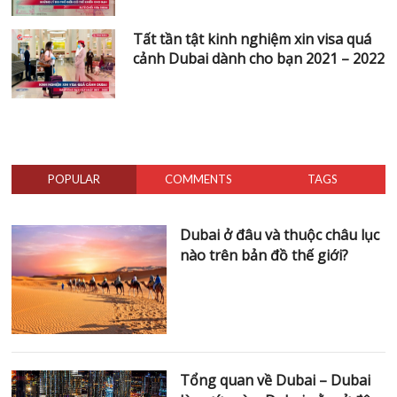
Tất tần tật kinh nghiệm xin visa quá
cảnh Dubai dành cho bạn 2021 – 2022
POPULAR
COMMENTS
TAGS
Dubai ở đâu và thuộc châu lục
nào trên bản đồ thế giới?
Tổng quan về Dubai – Dubai