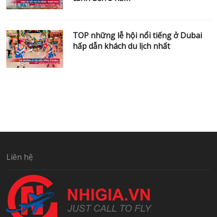
TOP những lễ hội nổi tiếng ở Dubai
hấp dẫn khách du lịch nhất
Liên hệ