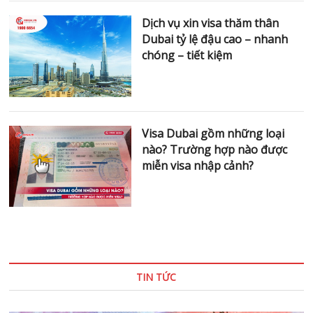
Dịch vụ xin visa thăm thân
Dubai tỷ lệ đậu cao – nhanh
chóng – tiết kiệm
Visa Dubai gồm những loại
nào? Trường hợp nào được
miễn visa nhập cảnh?
TIN TỨC