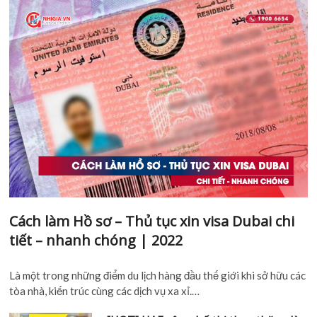
Cách làm Hồ sơ – Thủ tục xin visa Dubai chi
tiết – nhanh chóng | 2022
Là một trong những điểm du lịch hàng đầu thế giới khi sở hữu các
tòa nhà, kiến trúc cùng các dịch vụ xa xỉ.…