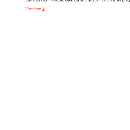
[HOT]
View More
UAE
công
bố
thị
thực
thăm
dò
việc
làm
không
yêu
cầu
người
bảo
lãnh