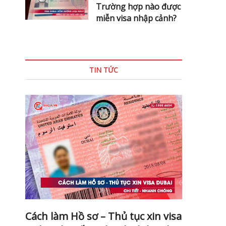
Trường hợp nào được
miễn visa nhập cảnh?
TIN TỨC
Cách làm Hồ sơ – Thủ tục xin visa