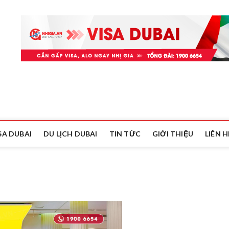
SA DUBAI
DU LỊCH DUBAI
TIN TỨC
GIỚI THIỆU
LIÊN H