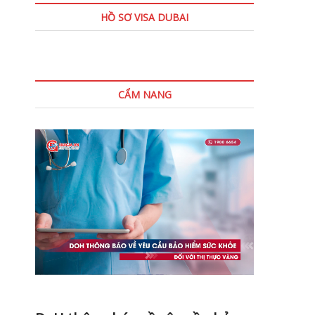
HỒ SƠ VISA DUBAI
CẨM NANG