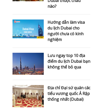
Dubai thuộc châu
nào?
Hướng dẫn làm visa
du lịch Dubai cho
người chưa có kinh
nghiệm
Lưu ngay top 10 địa
điểm du lịch Dubai bạn
không thể bỏ qua
Địa chỉ Đại sứ quán các
tiểu vương quốc Ả Rập
thống nhất (Dubai)