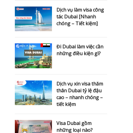
Dịch vụ làm visa công
tác Dubai [Nhanh
chóng – Tiết kiệm]
Đi Dubai làm việc cần
những điều kiện gì?
Dịch vụ xin visa thăm
thân Dubai tỷ lệ đậu
cao – nhanh chóng –
tiết kiệm
Visa Dubai gồm
những loại nào?