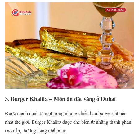
3. Burger Khalifa – Món ăn dát vàng ở Dubai
Được mệnh danh là một trong những chiếc hamburger đắt tiền
nhất thế giới. Burger Khalifa được chế biến từ những thành phần
cao cấp, thượng hạng nhất như: