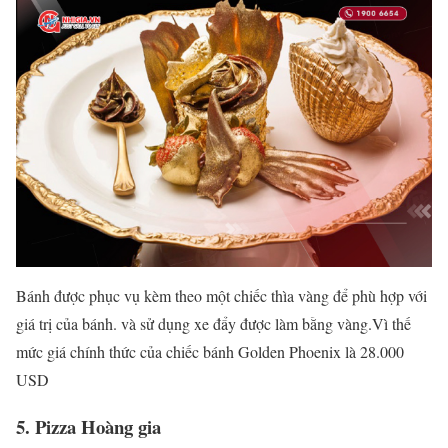
Bánh được phục vụ kèm theo một chiếc thìa vàng để phù hợp với
giá trị của bánh. và sử dụng xe đẩy được làm bằng vàng.Vì thế
mức giá chính thức của chiếc bánh Golden Phoenix là 28.000
USD
5. Pizza Hoàng gia