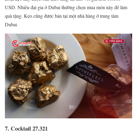
USD. Nhiều đại gia ở Dubai thường chọn mua món này để làm
quà tặng. Kẹo cũng được bán tại một nhà hàng ở trung tâm
Dubai.
7. Cocktail 27.321