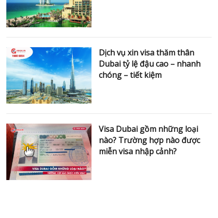
Dịch vụ xin visa thăm thân
Dubai tỷ lệ đậu cao – nhanh
chóng – tiết kiệm
Visa Dubai gồm những loại
nào? Trường hợp nào được
miễn visa nhập cảnh?