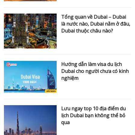
Tổng quan về Dubai – Dubai
là nước nào, Dubai nằm ở đâu,
Dubai thuộc châu nào?
Hướng dẫn làm visa du lịch
Dubai cho người chưa có kinh
nghiệm
Lưu ngay top 10 địa điểm du
lịch Dubai bạn không thể bỏ
qua