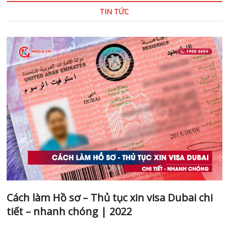
TIN TỨC
Cách làm Hồ sơ – Thủ tục xin visa Dubai chi
tiết – nhanh chóng | 2022