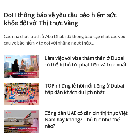
DoH thông báo về yêu cầu bảo hiểm sức
khỏe đối với Thị thực Vàng
Các nhà chức trách ở Abu Dhabi đã thông báo cập nhật các yêu
cầu về bảo hiểm y tế đối với những người nộp…
Làm việc với visa thăm thân ở Dubai
có thể bị bỏ tù, phạt tiền và trục xuất
TOP những lễ hội nổi tiếng ở Dubai
hấp dẫn khách du lịch nhất
Công dân UAE có cần xin thị thực Việt
Nam hay không? Thủ tục như thế
nào?